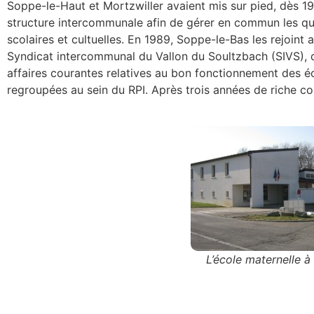
Soppe-le-Haut et Mortzwiller avaient mis sur pied, dès 19
structure intercommunale afin de gérer en commun les qu
scolaires et cultuelles. En 1989, Soppe-le-Bas les rejoint 
Syndicat intercommunal du Vallon du Soultzbach (SIVS), q
affaires courantes relatives au bon fonctionnement des é
regroupées au sein du RPI. Après trois années de riche col
L’école maternelle 