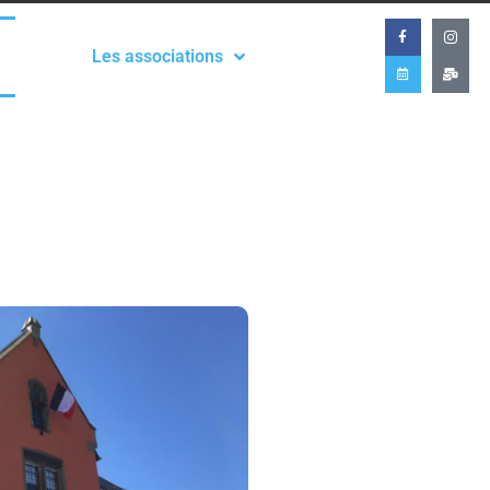
Les associations