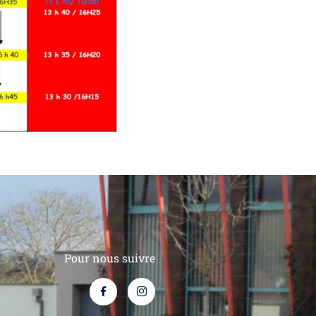
Pour nous suivre