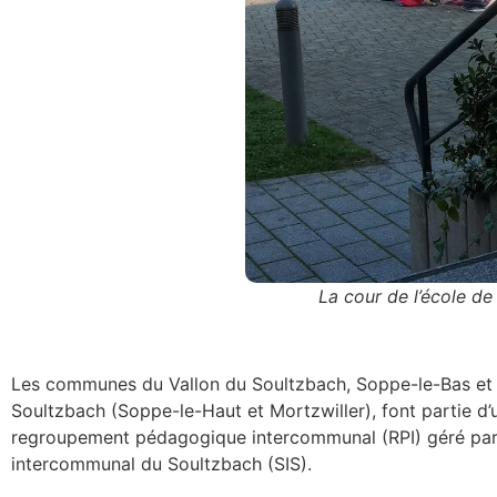
La cour de l’école de
Les communes du Vallon du Soultzbach, Soppe-le-Bas et
Soultzbach (Soppe-le-Haut et Mortzwiller), font partie d’
regroupement pédagogique intercommunal (RPI) géré par
intercommunal du Soultzbach (SIS).