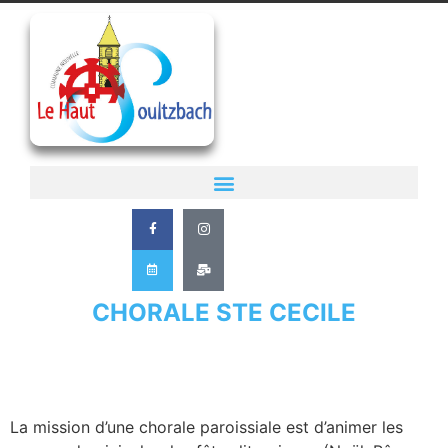
CHORALE STE CECILE
La mission d’une chorale paroissiale est d’animer les