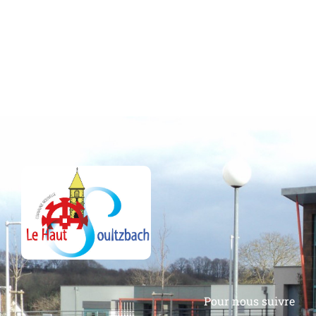
Pour nous suivre