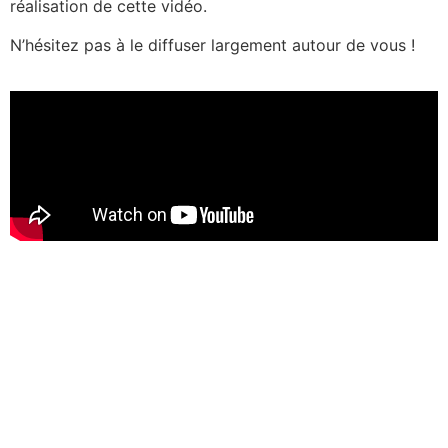
réalisation de cette vidéo.
N’hésitez pas à le diffuser largement autour de vous !