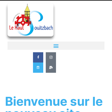
Bienvenue sur le