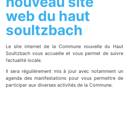
nouveau site
web du haut
soultzbach
Le site internet de la Commune nouvelle du Haut
Soultzbach vous accueille et vous permet de suivre
l’actualité locale.
Il sera régulièrement mis à jour avec notamment un
agenda des manifestations pour vous permettre de
participer aux diverses activités de la Commune.