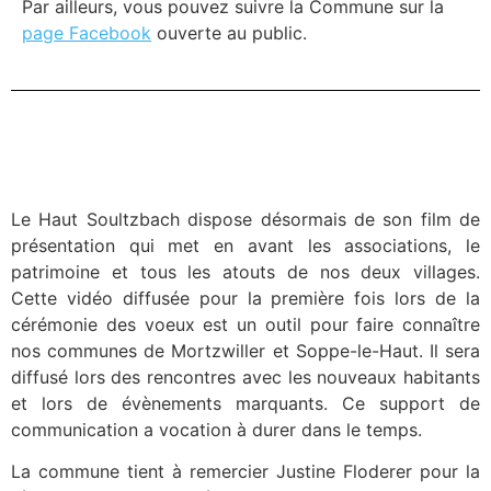
Par ailleurs, vous pouvez suivre la Commune sur la
page Facebook
ouverte au public.
Le Haut Soultzbach dispose désormais de son film de
présentation qui met en avant les associations, le
patrimoine et tous les atouts de nos deux villages.
Cette vidéo diffusée pour la première fois lors de la
cérémonie des voeux est un outil pour faire connaître
nos communes de Mortzwiller et Soppe-le-Haut. Il sera
diffusé lors des rencontres avec les nouveaux habitants
et lors de évènements marquants. Ce support de
communication a vocation à durer dans le temps.
La commune tient à remercier Justine Floderer pour la