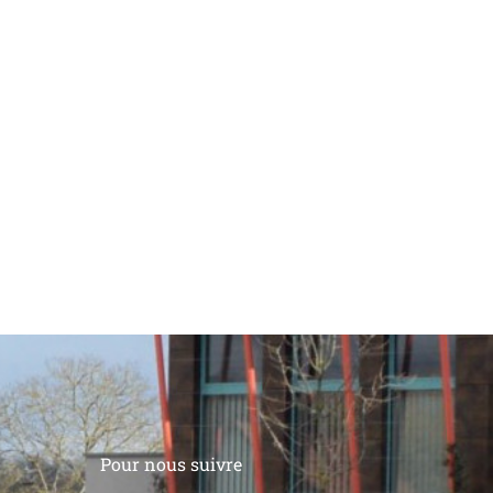
Pour nous suivre