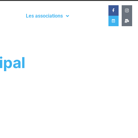
Les associations
ipal