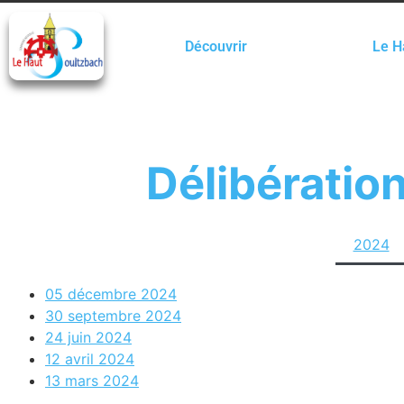
Découvrir
Le H
Délibératio
2024
05 décembre 2024
30 septembre 2024
24 juin 2024
12 avril 2024
13 mars 2024